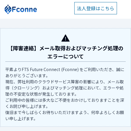
法人登録はこちら
【障害連絡】メール取得およびマッチング処理の
エラーについて
平素よりFTS Future Connect (Fconne) をご利用いただき、誠に
ありがとうございます。
現在、弊社利用のクラウドサービス障害の影響により、メール取
得（クローリング）およびマッチング処理において、エラーや処
理の不安定な状態が発生しております。
ご利用中の皆様には多大なご不便をおかけしておりますことを深
くお詫び申し上げます。
復旧まで今しばらくお待ちいただけますよう、何卒よろしくお願
い申し上げます。